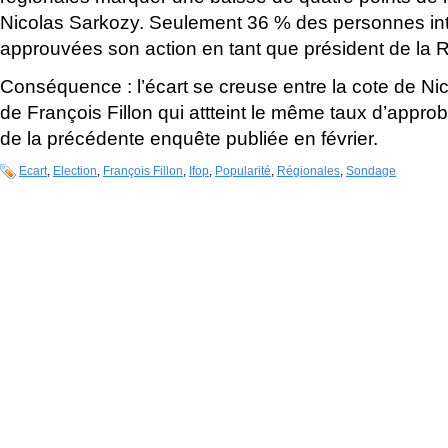
Nicolas Sarkozy. Seulement 36 % des personnes int
approuvées son action en tant que président de la 
Conséquence : l’écart se creuse entre la cote de Nic
de François Fillon qui attteint le même taux d’approb
de la précédente enquête publiée en février.
Ecart
,
Election
,
François Fillon
,
Ifop
,
Popularité
,
Régionales
,
Sondage