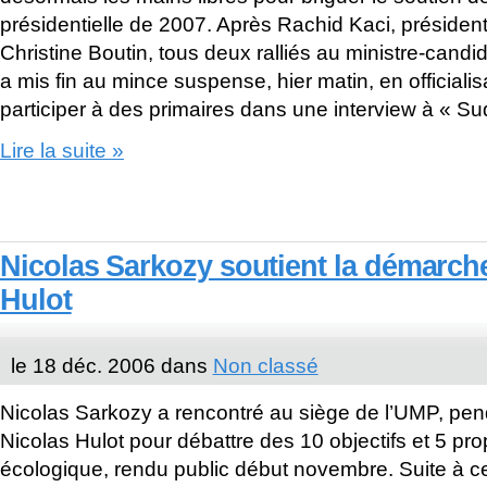
présidentielle de 2007. Après Rachid Kaci, président d
Christine Boutin, tous deux ralliés au ministre-candid
a mis fin au mince suspense, hier matin, en officiali
participer à des primaires dans une interview à « Su
Lire la suite »
Nicolas Sarkozy soutient la démarch
Hulot
le 18 déc. 2006 dans
Non classé
Nicolas Sarkozy a rencontré au siège de l’UMP, pen
Nicolas Hulot pour débattre des 10 objectifs et 5 pr
écologique, rendu public début novembre. Suite à ce