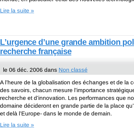
Lire la suite »
L’urgence d’une grande ambition poli
recherche française
le 06 déc. 2006 dans
Non classé
A l’heure de la globalisation des échanges et de la 
des savoirs, chacun mesure l’importance stratégique 
recherche et d’innovation. Les performances que no
domaine décideront en grande partie de la place qu
et delà l’Europe- dans le monde de demain.
Lire la suite »