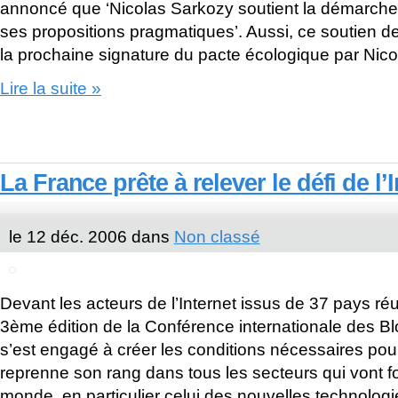
annoncé que ‘Nicolas Sarkozy soutient la démarche 
ses propositions pragmatiques’. Aussi, ce soutien de
la prochaine signature du pacte écologique par Nico
Lire la suite »
La France prête à relever le défi de l’
le 12 déc. 2006 dans
Non classé
Devant les acteurs de l’Internet issus de 37 pays réu
3ème édition de la Conférence internationale des B
s’est engagé à créer les conditions nécessaires pou
reprenne son rang dans tous les secteurs qui vont fo
monde, en particulier celui des nouvelles technologi