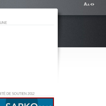
 UNE
ITÉ DE SOUTIEN 2012